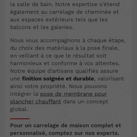
la salle de bain. Notre expertise s'étend
également au carrelage de cheminée et
aux espaces extérieurs tels que les
balcons et les galeries.
Nous vous accompagnons à chaque étape,
du choix des matériaux à la pose finale,
en veillant à ce que le résultat soit
harmonieux et conforme à vos attentes.
Notre équipe d'artisans qualifiés assure
une
finition soignée et durable
, valorisant
ainsi votre propriété. Nous pouvons
intégrer la
pose de membrane pour
plancher chauffant
dans un concept
global.
Pour un carrelage de maison complet et
personnalisé, comptez sur nos experts.