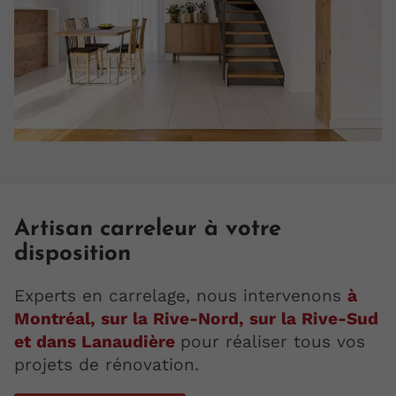
Artisan carreleur à votre
disposition
Experts en carrelage, nous intervenons
à
Montréal, sur la Rive-Nord, sur la Rive-Sud
et dans Lanaudière
pour réaliser tous vos
projets de rénovation.