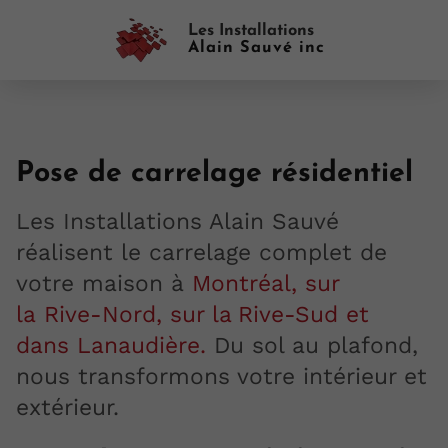
Les Installations
Alain Sauvé inc
Pose de carrelage résidentiel
Les Installations Alain Sauvé
réalisent le carrelage complet de
votre maison à
Montréal, sur
la
Rive-Nord, sur la
Rive-Sud et
dans Lanaudière.
Du sol au plafond,
nous transformons votre intérieur et
extérieur.