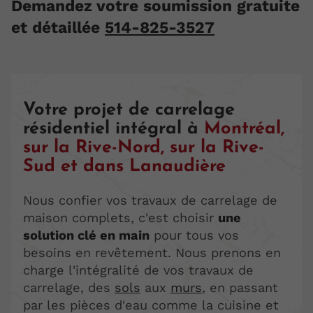
Demandez votre soumission gratuite
et détaillée
514-825-3527
Votre projet de carrelage
résidentiel intégral à
Montréal,
sur la
Rive-Nord, sur la
Rive-
Sud et dans Lanaudière
Nous confier vos travaux de carrelage de
maison complets, c'est choisir
une
solution clé en main
pour tous vos
besoins en revêtement. Nous prenons en
charge l'intégralité de vos travaux de
carrelage, des
sols
aux
murs
, en passant
par les pièces d'eau comme la cuisine et