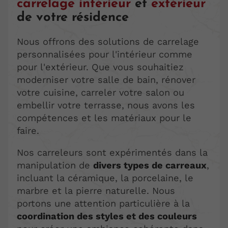
carrelage intérieur
et
extérieur
de votre résidence
Nous offrons des solutions de carrelage
personnalisées pour l'intérieur comme
pour l'extérieur. Que vous souhaitiez
moderniser votre salle de bain, rénover
votre cuisine, carreler votre salon ou
embellir votre terrasse, nous avons les
compétences et les matériaux pour le
faire.
Nos carreleurs sont expérimentés dans la
manipulation de
divers types de carreaux
,
incluant la céramique, la porcelaine, le
marbre et la pierre naturelle. Nous
portons une attention particulière à la
coordination des styles et des couleurs