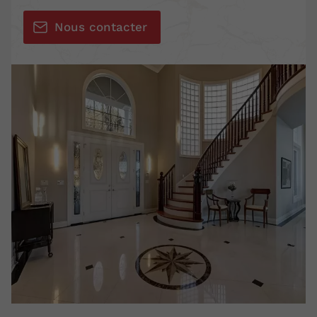
Nous contacter