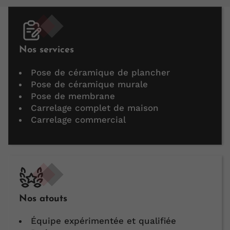
Nos services
Pose de céramique de plancher
Pose de céramique murale
Pose de membrane
Carrelage complet de maison
Carrelage commercial
Nos atouts
Équipe expérimentée et qualifiée