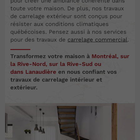
pour créer une ambiance cohérente dans
toute votre maison. De plus, nos travaux
de carrelage extérieur sont conçus pour
résister aux conditions climatiques
québécoises. Pensez aussi à nos services
pour des travaux de
carrelage commercial
.
Transformez votre maison à
Montréal, sur
la Rive-Nord, sur la Rive-Sud ou
dans Lanaudière
en nous confiant vos
travaux de carrelage intérieur et
extérieur.