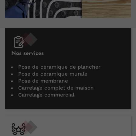
Nos services
Pose de céramique de plancher
Pose de céramique murale
Pose de membrane
Carrelage complet de maison
Carrelage commercial