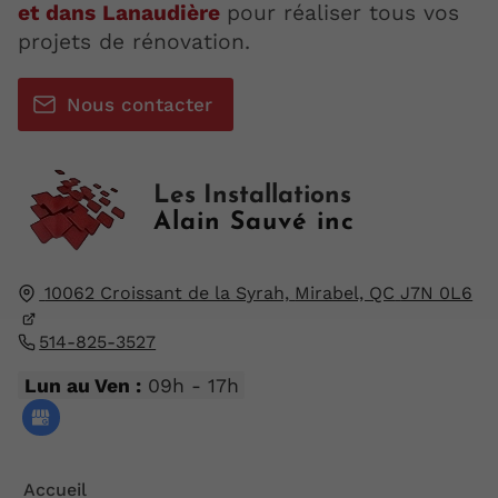
et dans Lanaudière
pour réaliser tous vos
projets de rénovation.
Nous contacter
Les Installations
Alain Sauvé inc
10062 Croissant de la Syrah,
Mirabel, QC
J7N 0L6
514-825-3527
Lun au Ven :
09h - 17h
Accueil