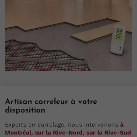
Artisan carreleur à votre
disposition
Experts en carrelage, nous intervenons
à
Montréal, sur la Rive-Nord, sur la Rive-Sud