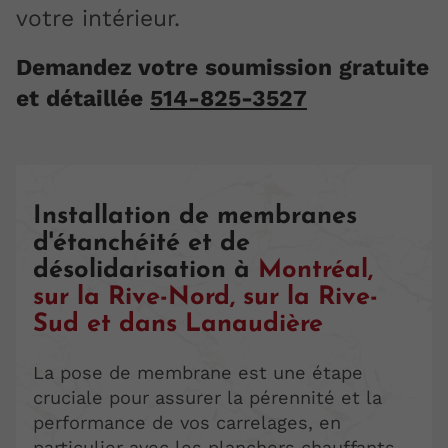
votre intérieur.
Demandez votre soumission gratuite
et détaillée
514-825-3527
Installation de membranes
d'étanchéité et de
désolidarisation à
Montréal,
sur la
Rive-Nord, sur la Rive-
Sud et dans Lanaudière
La pose de membrane est une étape
cruciale pour assurer la pérennité et la
performance de vos carrelages, en
particulier avec les planchers chauffants