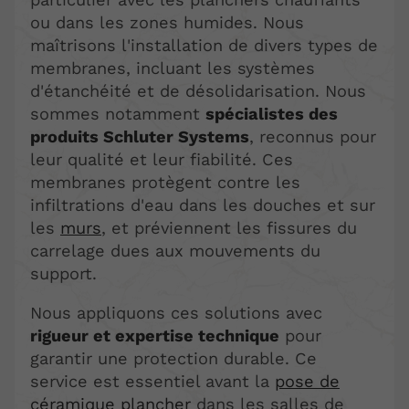
ou dans les zones humides. Nous
maîtrisons l'installation de divers types de
membranes, incluant les systèmes
d'étanchéité et de désolidarisation. Nous
sommes notamment
spécialistes des
produits Schluter Systems
, reconnus pour
leur qualité et leur fiabilité. Ces
membranes protègent contre les
infiltrations d'eau dans les douches et sur
les
murs
, et préviennent les fissures du
carrelage dues aux mouvements du
support.
Nous appliquons ces solutions avec
rigueur et expertise technique
pour
garantir une protection durable. Ce
service est essentiel avant la
pose de
céramique plancher
dans les salles de