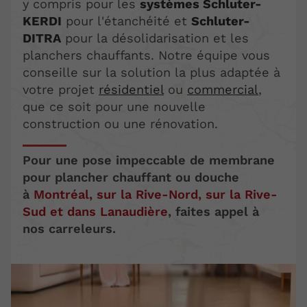
y compris pour les
systèmes Schluter-
KERDI
pour l'étanchéité et
Schluter-
DITRA
pour la désolidarisation et les
planchers chauffants. Notre équipe vous
conseille sur la solution la plus adaptée à
votre projet
résidentiel
ou
commercial
,
que ce soit pour une nouvelle
construction ou une rénovation.
Pour une pose impeccable de membrane
pour plancher chauffant ou douche
à
Montréal, sur la
Rive-Nord, sur la Rive-
Sud et dans Lanaudière
, faites appel à
nos carreleurs.