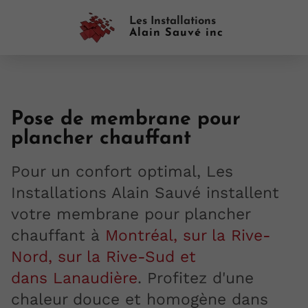
Les Installations
Alain Sauvé inc
Pose de membrane pour
plancher chauffant
Pour un confort optimal, Les
Installations Alain Sauvé installent
votre membrane pour plancher
chauffant à
Montréal, sur la
Rive-
Nord, sur la Rive-Sud et
dans Lanaudière
. Profitez d'une
chaleur douce et homogène dans