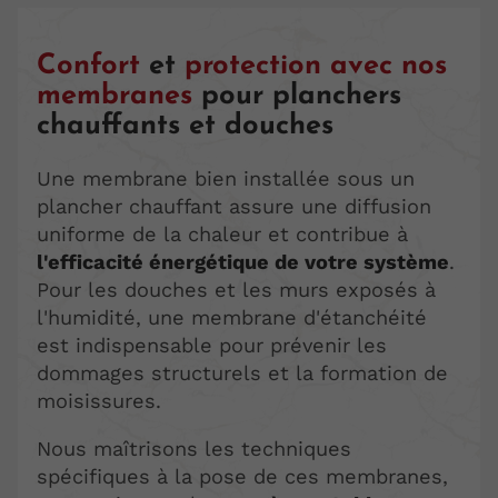
Confort
et
protection avec nos
membranes
pour planchers
chauffants et douches
Une membrane bien installée sous un
plancher chauffant assure une diffusion
uniforme de la chaleur et contribue à
l'efficacité énergétique de votre système
.
Pour les douches et les murs exposés à
l'humidité, une membrane d'étanchéité
est indispensable pour prévenir les
dommages structurels et la formation de
moisissures.
Nous maîtrisons les techniques
spécifiques à la pose de ces membranes,