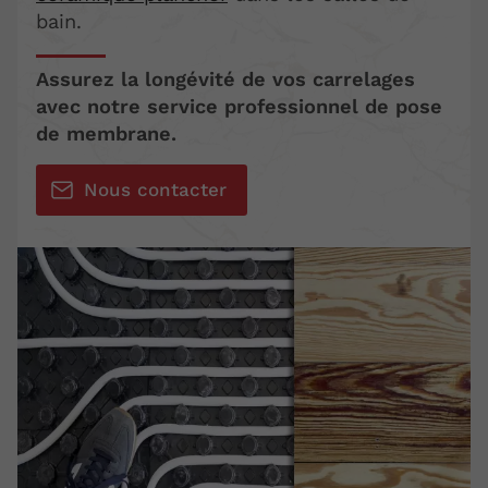
bain.
Assurez la longévité de vos carrelages
avec notre service professionnel de pose
de membrane.
Nous contacter