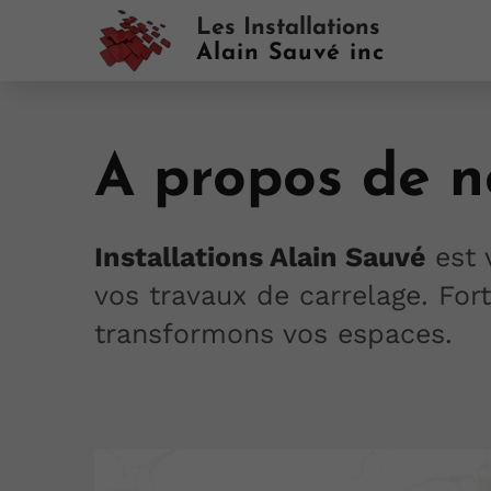
Les Installations
Alain Sauvé inc
A propos de n
Installations Alain Sauvé
est 
vos travaux de carrelage. For
transformons vos espaces.