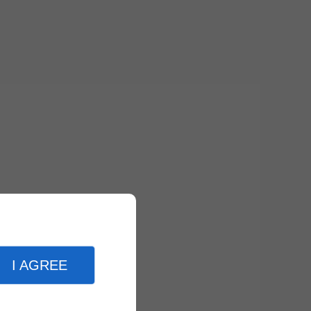
I AGREE