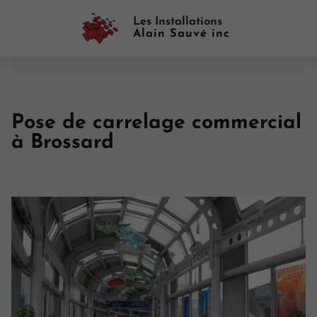
Les Installations
Alain Sauvé inc
Pose de carrelage commercial
à Brossard