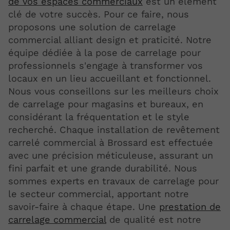
de vos espaces commerciaux
est un élément
clé de votre succès. Pour ce faire, nous
proposons une solution de carrelage
commercial alliant design et praticité. Notre
équipe dédiée à la pose de carrelage pour
professionnels s'engage à transformer vos
locaux en un lieu accueillant et fonctionnel.
Nous vous conseillons sur les meilleurs choix
de carrelage pour magasins et bureaux, en
considérant la fréquentation et le style
recherché. Chaque installation de revêtement
carrelé commercial à Brossard est effectuée
avec une précision méticuleuse, assurant un
fini parfait et une grande durabilité. Nous
sommes experts en travaux de carrelage pour
le secteur commercial, apportant notre
savoir-faire à chaque étape. Une
prestation de
carrelage commercial
de qualité est notre