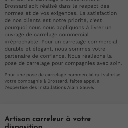
Brossard soit réalisé dans le respect des
normes et de vos exigences. La satisfaction
de nos clients est notre priorité, c'est
pourquoi nous nous appliquons à livrer un
ouvrage de carrelage commercial
irréprochable. Pour un carrelage commercial
durable et élégant, nous sommes votre
partenaire de confiance. Nous réalisons la
pose de carrelage pour compagnies avec soin.
Pour une pose de carrelage commercial qui valorise
votre compagnie à Brossard, faites appel à
l'expertise des Installations Alain Sauvé.
Artisan carreleur à votre
disposition