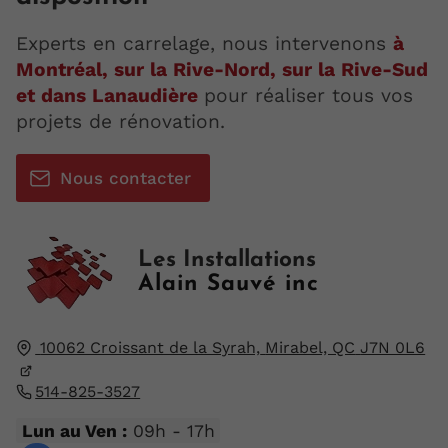
Experts en carrelage, nous intervenons
à
Montréal, sur la Rive-Nord, sur la Rive-Sud
et dans Lanaudière
pour réaliser tous vos
projets de rénovation.
Nous contacter
Les Installations
Alain Sauvé inc
10062 Croissant de la Syrah,
Mirabel, QC
J7N 0L6
514-825-3527
Lun au Ven :
09h - 17h