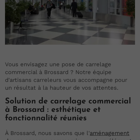
Vous envisagez une pose de carrelage
commercial à Brossard ? Notre équipe
d'artisans carreleurs vous accompagne pour
un résultat à la hauteur de vos attentes.
Solution de carrelage commercial
à Brossard : esthétique et
fonctionnalité réunies
À Brossard, nous savons que l'
aménagement