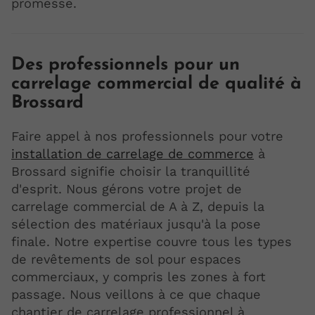
promesse.
Des professionnels pour un
carrelage commercial de qualité à
Brossard
Faire appel à nos professionnels pour votre
installation de carrelage de commerce
à
Brossard signifie choisir la tranquillité
d'esprit. Nous gérons votre projet de
carrelage commercial de A à Z, depuis la
sélection des matériaux jusqu'à la pose
finale. Notre expertise couvre tous les types
de revêtements de sol pour espaces
commerciaux, y compris les zones à fort
passage. Nous veillons à ce que chaque
chantier de carrelage professionnel à