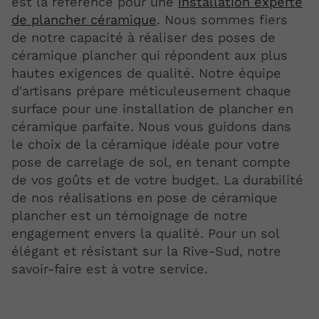
est la référence pour une
installation experte
de plancher céramique
. Nous sommes fiers
de notre capacité à réaliser des poses de
céramique plancher qui répondent aux plus
hautes exigences de qualité. Notre équipe
d'artisans prépare méticuleusement chaque
surface pour une installation de plancher en
céramique parfaite. Nous vous guidons dans
le choix de la céramique idéale pour votre
pose de carrelage de sol, en tenant compte
de vos goûts et de votre budget. La durabilité
de nos réalisations en pose de céramique
plancher est un témoignage de notre
engagement envers la qualité. Pour un sol
élégant et résistant sur la Rive-Sud, notre
savoir-faire est à votre service.