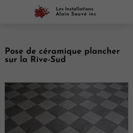
Les Installations
Alain Sauvé inc
Pose de céramique plancher
sur la Rive-Sud