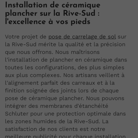
Installation de céramique
plancher sur la Rive-Sud :
l'excellence à vos pieds
Votre projet de
pose de carrelage de sol
sur
la Rive-Sud mérite la qualité et la précision
que nous offrons. Nous maîtrisons
l'installation de plancher en céramique dans
toutes les configurations, des plus simples
aux plus complexes. Nos artisans veillent à
l'alignement parfait des carreaux et à la
finition soignée des joints lors de chaque
pose de céramique plancher. Nous pouvons
intégrer des membranes d'étanchéité
Schluter pour une protection optimale dans
les zones humides de la Rive-Sud. La
satisfaction de nos clients est notre
meilleure publicité pour chaque installation