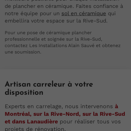
de plancher en céramique. Faites confiance à
notre équipe pour un
sol en céramique
qui
embellira votre espace sur la Rive-Sud.
Pour une pose de céramique plancher
professionnelle et soignée sur la Rive-Sud,
contactez Les Installations Alain Sauvé et obtenez
une soumission.
Artisan carreleur à votre
disposition
Experts en carrelage, nous intervenons
à
Montréal, sur la Rive-Nord, sur la Rive-Sud
et dans Lanaudière
pour réaliser tous vos
projets de rénovation.