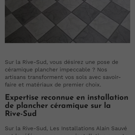
Sur la Rive-Sud, vous désirez une pose de
céramique plancher impeccable ? Nos
artisans transforment vos sols avec savoir-
faire et matériaux de premier choix.
Expertise reconnue en installation
de plancher céramique sur la
Rive-Sud
Sur la Rive-Sud, Les Installations Alain Sauvé