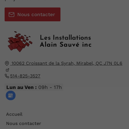
Nous contacter
Les Installations
Alain Sauvé inc
10062 Croissant de la Syrah,
Mirabel, QC
J7N 0L6
514-825-3527
Lun au Ven :
09h - 17h
Accueil
Nous contacter